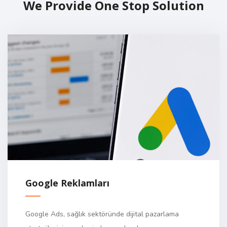
We Provide One Stop Solution
Google Reklamları
Google Ads, sağlık sektöründe dijital pazarlama