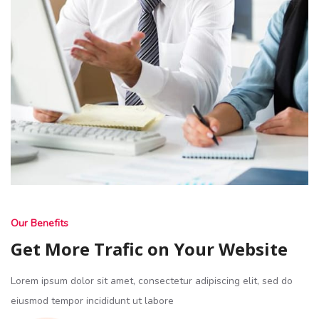
Our Benefits
Get More Trafic on Your Website
Lorem ipsum dolor sit amet, consectetur adipiscing elit, sed do
eiusmod tempor incididunt ut labore