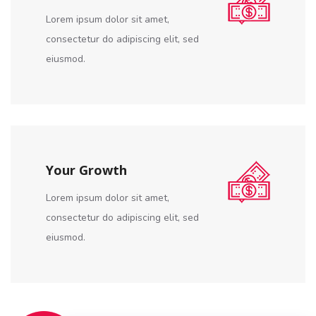
Lorem ipsum dolor sit amet,
consectetur do adipiscing elit, sed
eiusmod.
Your Growth
Lorem ipsum dolor sit amet,
consectetur do adipiscing elit, sed
eiusmod.