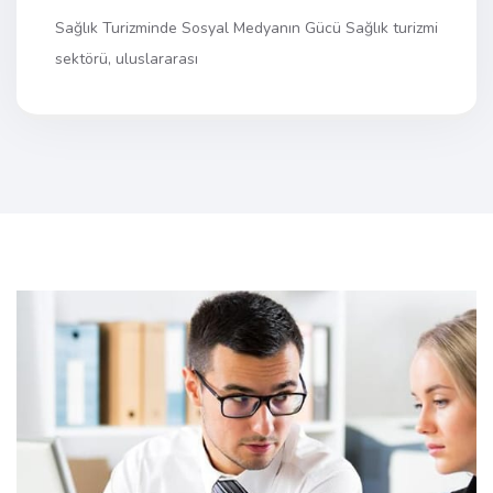
Sağlık Turizminde Sosyal Medyanın Gücü Sağlık turizmi
sektörü, uluslararası