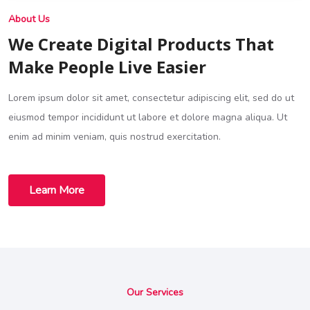
About Us
We Create Digital Products That
Make People Live Easier
Lorem ipsum dolor sit amet, consectetur adipiscing elit, sed do ut
eiusmod tempor incididunt ut labore et dolore magna aliqua. Ut
enim ad minim veniam, quis nostrud exercitation.
Learn More
Our Services