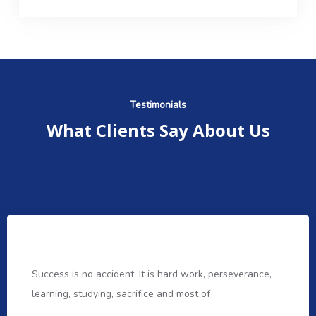
Testimonials
What Clients Say About Us
Success is no accident. It is hard work, perseverance,
learning, studying, sacrifice and most of