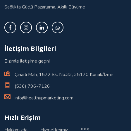
Sağlıkta Güçlü Pazarlama, Akıllı Büyüme
İletişim Bilgileri
Bizimle iletişime geçin!
Çınarlı Mah, 1572 Sk. No:33, 35170 Konak/İzmir
(536) 796-7126
info@healthupmarketing.com
Hızlı Erişim
Hakkımızda
Hizmetlerimiz
SSS