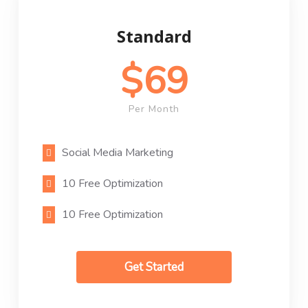
Standard
$69
Per Month
Social Media Marketing
10 Free Optimization
10 Free Optimization
Get Started