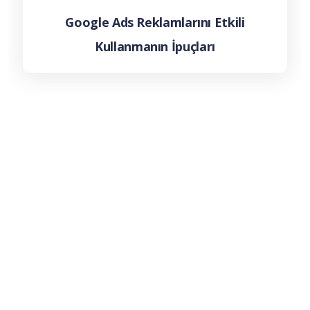
Google Ads Reklamlarını Etkili
Kullanmanın İpuçları