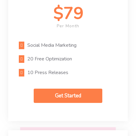
$79
Per Month
Social Media Marketing
20 Free Optimization
10 Press Releases
Get Started