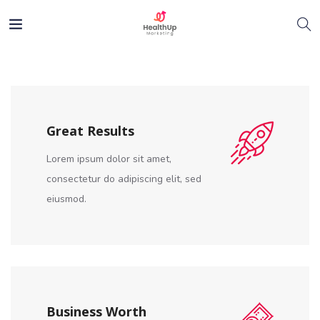
Great Results
Lorem ipsum dolor sit amet,
consectetur do adipiscing elit, sed
eiusmod.
Business Worth