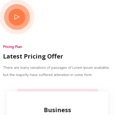
Pricing Plan
Latest Pricing Offer
There are many variations of passages of Lorem Ipsum available,
but the majority have suffered alteration in some form.
Business