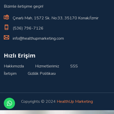
Bizimle iletişime geçin!
Çınarlı Mah, 1572 Sk. No:33, 35170 Konak/İzmir
(536) 796-7126
info@healthupmarketing.com
Hızlı Erişim
Hakkımızda
Hizmetlerimiz
SSS
İletişim
Gizlilik Politikası
Copyrights © 2024
HealthUp Marketing