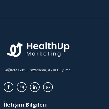
Sağlıkta Güçlü Pazarlama, Akıllı Büyüme
İletişim Bilgileri