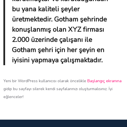
bu yana kaliteli şeyler
üretmektedir. Gotham şehrinde
konuşlanmış olan XYZ firması
2.000 üzerinde çalışanı ile
Gotham şehri için her şeyin en
iyisini yapmaya çalışmaktadır.
Yeni bir WordPress kullanıcısı olarak öncelikle
Başlangıç ekranına
gidip bu sayfayı silerek kendi sayfalarınızı oluşturmalısınız. İyi
eğlenceler!